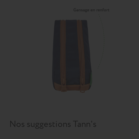
Nos suggestions Tann's