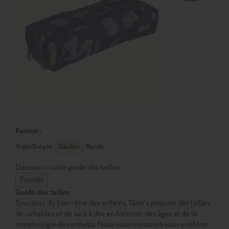
Format :
Triple
Simple
Double
Ronde
Découvrir notre guide des tailles
Fermer
Guide des tailles
Soucieux du bien-être des enfants, Tann’s propose des tailles
de cartables et de sacs à dos en fonction des âges et de la
morphologie des enfants. Nous vous invitons à vous y référer