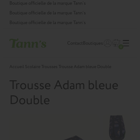
Panneau de gestion des cookies
Boutique officielle de la marque Tann’s
Boutique officielle de la marque Tann’s
Boutique officielle de la marque Tann’s
Contact
Boutiques
0
Accueil
Scolaire
Trousses
Trousse Adam bleue Double
Trousse Adam bleue
Double