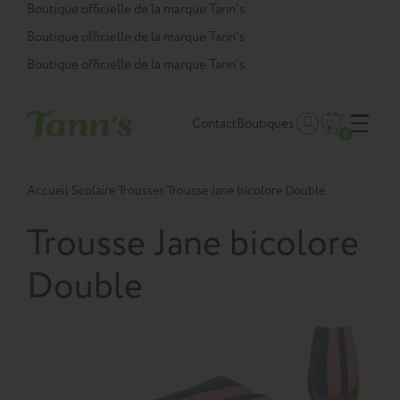
Panneau de gestion des cookies
Boutique officielle de la marque Tann’s
Boutique officielle de la marque Tann’s
Boutique officielle de la marque Tann’s
Contact
Boutiques
0
Accueil
Scolaire
Trousses
Trousse Jane bicolore Double
Trousse Jane bicolore
Double