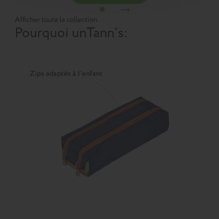
Afficher toute la collection
Pourquoi un
Tann's
: