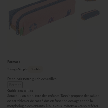
Format :
Triangle
Simple
Double
Découvrir notre guide des tailles
Fermer
Guide des tailles
Soucieux du bien-être des enfants, Tann’s propose des tailles
de cartables et de sacs à dos en fonction des âges et de la
morphologie des enfants. Nous vous invitons à vous y référer