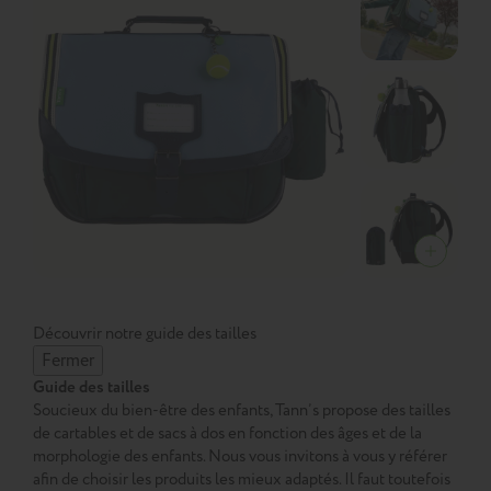
Découvrir notre guide des tailles
Fermer
Guide des tailles
Soucieux du bien-être des enfants, Tann’s propose des tailles
de cartables et de sacs à dos en fonction des âges et de la
morphologie des enfants. Nous vous invitons à vous y référer
afin de choisir les produits les mieux adaptés. Il faut toutefois