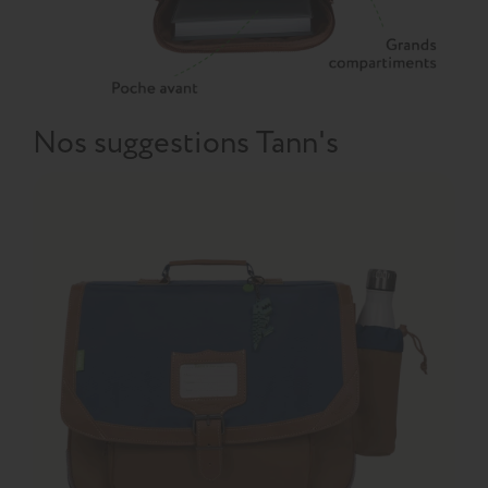
Nos suggestions Tann's