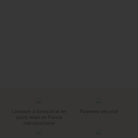
Livraison à domicile et en
Paiement sécurisé
point relais en France
métropolitaine