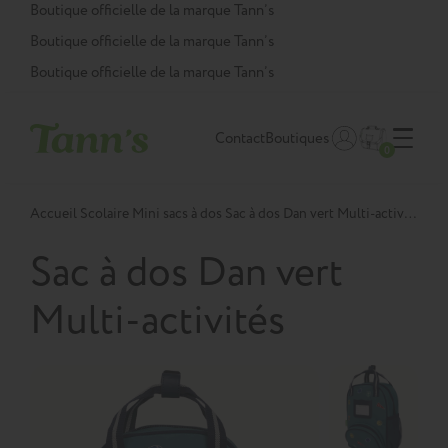
Panneau de gestion des cookies
Boutique officielle de la marque Tann’s
Boutique officielle de la marque Tann’s
Boutique officielle de la marque Tann’s
Contact
Boutiques
0
Accueil
Scolaire
Mini sacs à dos
Sac à dos Dan vert Multi-activités
Sac à dos Dan vert
Multi-activités