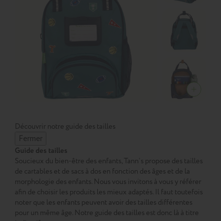
Découvrir notre guide des tailles
Fermer
Guide des tailles
Soucieux du bien-être des enfants, Tann’s propose des tailles
de cartables et de sacs à dos en fonction des âges et de la
morphologie des enfants. Nous vous invitons à vous y référer
afin de choisir les produits les mieux adaptés. Il faut toutefois
noter que les enfants peuvent avoir des tailles différentes
pour un même âge. Notre guide des tailles est donc là à titre