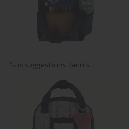
Nos suggestions Tann's