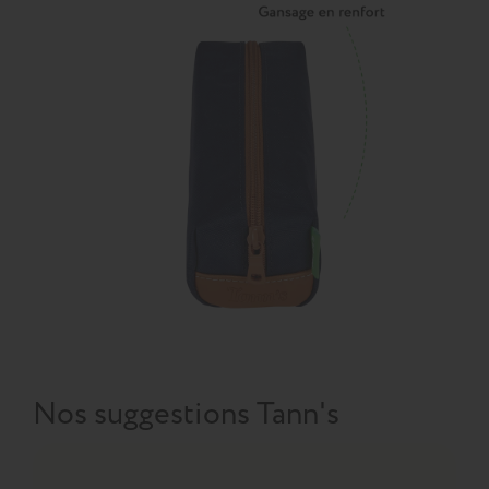
Nos suggestions Tann's