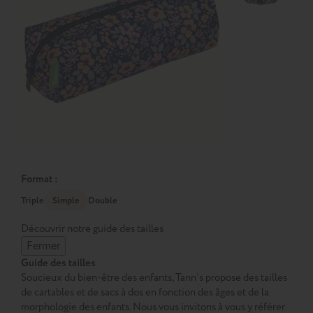
Format :
Triple
Simple
Double
Découvrir notre guide des tailles
Fermer
Guide des tailles
Soucieux du bien-être des enfants, Tann’s propose des tailles
de cartables et de sacs à dos en fonction des âges et de la
morphologie des enfants. Nous vous invitons à vous y référer