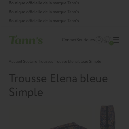
Panneau de gestion des cookies
Boutique officielle de la marque Tann’s
Boutique officielle de la marque Tann’s
Boutique officielle de la marque Tann’s
Contact
Boutiques
0
Accueil
Scolaire
Trousses
Trousse Elena bleue Simple
Trousse Elena bleue
Simple