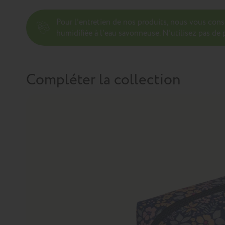
Pour l’entretien de nos produits, nous vous con
humidifiée à l'eau savonneuse. N’utilisez pas de p
Compléter la collection