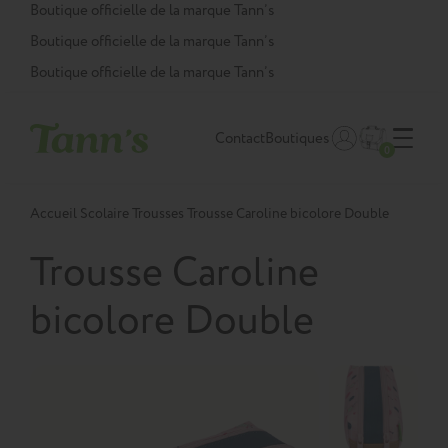
Panneau de gestion des cookies
Boutique officielle de la marque Tann’s
Boutique officielle de la marque Tann’s
Boutique officielle de la marque Tann’s
Contact
Boutiques
0
Accueil
Scolaire
Trousses
Trousse Caroline bicolore Double
Trousse Caroline
bicolore Double