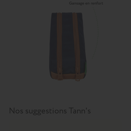
Nos suggestions Tann's