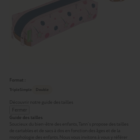
Format :
Triple
Simple
Double
Découvrir notre guide des tailles
Fermer
Guide des tailles
Soucieux du bien-être des enfants, Tann’s propose des tailles
de cartables et de sacs à dos en fonction des âges et de la
morphologie des enfants. Nous vous invitons à vous y référer