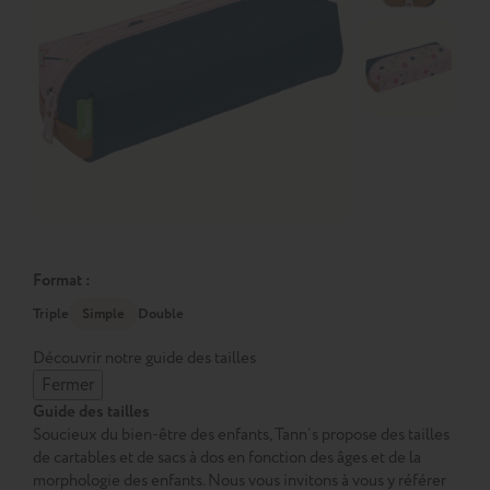
Format :
Triple
Simple
Double
Découvrir notre guide des tailles
Fermer
Guide des tailles
Soucieux du bien-être des enfants, Tann’s propose des tailles
de cartables et de sacs à dos en fonction des âges et de la
morphologie des enfants. Nous vous invitons à vous y référer