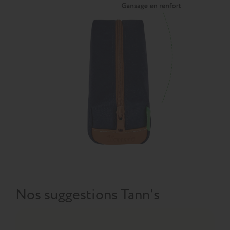
Nos suggestions Tann's