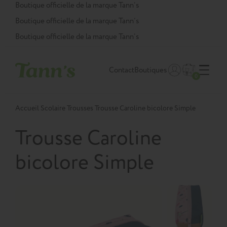
Panneau de gestion des cookies
Boutique officielle de la marque Tann’s
Boutique officielle de la marque Tann’s
Boutique officielle de la marque Tann’s
Contact
Boutiques
0
Accueil
Scolaire
Trousses
Trousse Caroline bicolore Simple
Trousse Caroline
bicolore Simple