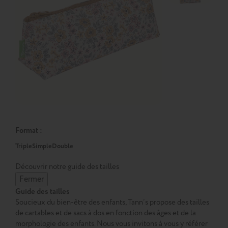
Format :
Triple
Simple
Double
Découvrir notre guide des tailles
Fermer
Guide des tailles
Soucieux du bien-être des enfants, Tann’s propose des tailles
de cartables et de sacs à dos en fonction des âges et de la
morphologie des enfants. Nous vous invitons à vous y référer