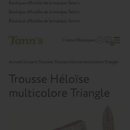
Panneau de gestion des cookies
Boutique officielle de la marque Tann’s
Boutique officielle de la marque Tann’s
Boutique officielle de la marque Tann’s
Contact
Boutiques
0
Accueil
Scolaire
Trousses
Trousse Héloïse multicolore Triangle
Trousse Héloïse
multicolore Triangle