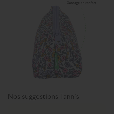
Nos suggestions Tann's