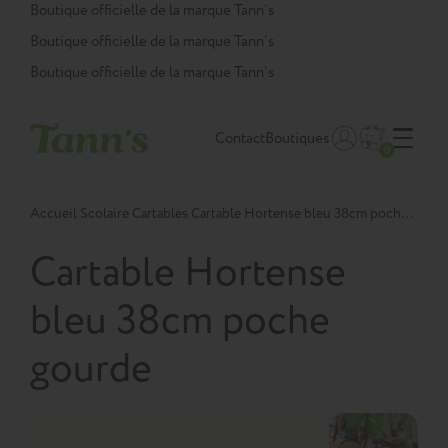
Panneau de gestion des cookies
Boutique officielle de la marque Tann’s
Boutique officielle de la marque Tann’s
Boutique officielle de la marque Tann’s
Contact
Boutiques
0
Accueil
Scolaire
Cartables
Cartable Hortense bleu 38cm poche gourde
Cartable Hortense
bleu 38cm poche
gourde