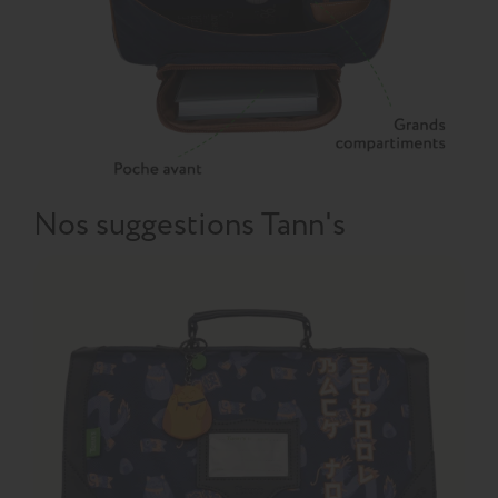
Nos suggestions Tann's