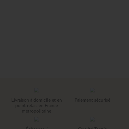
Livraison à domicile et en
Paiement sécurisé
point relais en France
métropolitaine