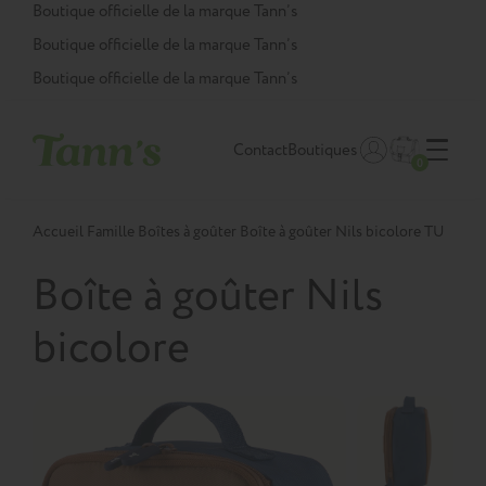
Panneau de gestion des cookies
Boutique officielle de la marque Tann’s
Boutique officielle de la marque Tann’s
Boutique officielle de la marque Tann’s
Contact
Boutiques
0
Accueil
Famille
Boîtes à goûter
Boîte à goûter Nils bicolore TU
Boîte à goûter Nils
bicolore