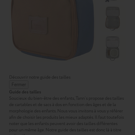
Découvrir notre guide des tailles
Fermer
Guide des tailles
Soucieux du bien-être des enfants, Tann’s propose des tailles
de cartables et de sacs à dos en fonction des âges et de la
morphologie des enfants. Nous vous invitons à vous y référer
afin de choisir les produits les mieux adaptés. Il faut toutefois
noter que les enfants peuvent avoir des tailles différentes
pour un même âge. Notre guide des tailles est donc là à titre