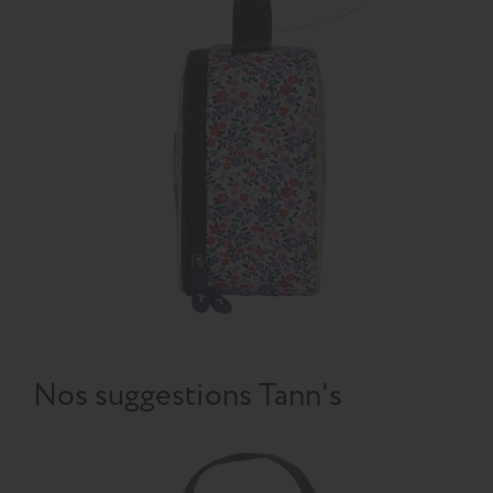
Nos suggestions Tann's