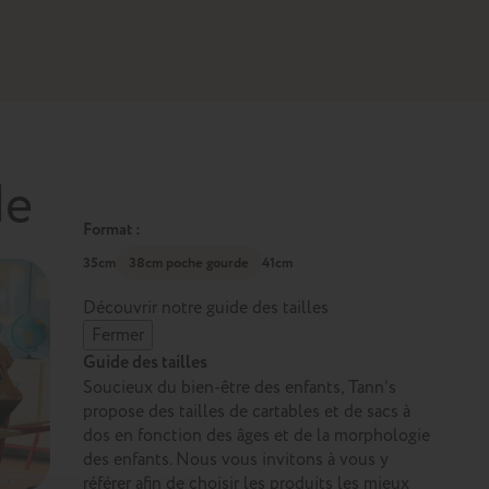
de
Format :
35cm
38cm poche gourde
41cm
Découvrir notre guide des tailles
Fermer
Guide des tailles
Soucieux du bien-être des enfants, Tann’s
propose des tailles de cartables et de sacs à
dos en fonction des âges et de la morphologie
des enfants. Nous vous invitons à vous y
référer afin de choisir les produits les mieux