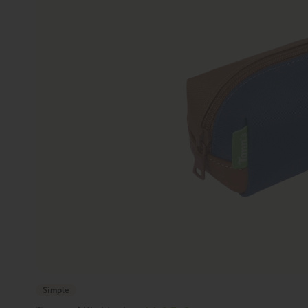
Simple