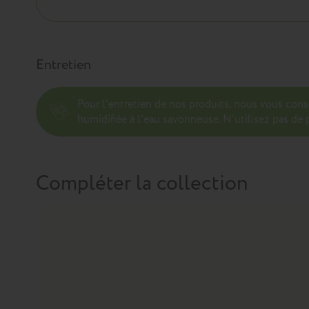
Entretien
Pour l’entretien de nos produits, nous vous con
humidifiée à l'eau savonneuse. N’utilisez pas de p
Compléter la collection