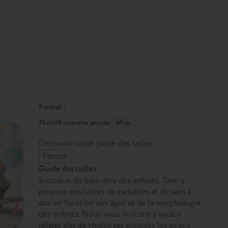
Format :
35cm
38cm poche gourde
41cm
Découvrir notre guide des tailles
Fermer
Guide des tailles
Soucieux du bien-être des enfants, Tann’s
propose des tailles de cartables et de sacs à
dos en fonction des âges et de la morphologie
des enfants. Nous vous invitons à vous y
référer afin de choisir les produits les mieux