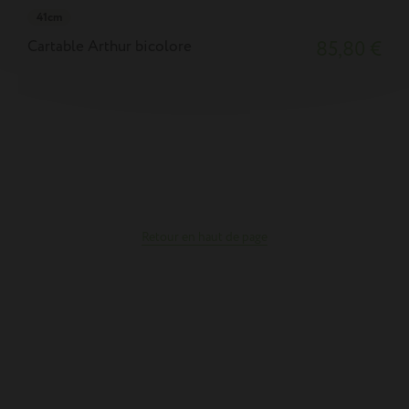
41cm
Cartable Arthur bicolore
85,80 €
Retour en haut de page