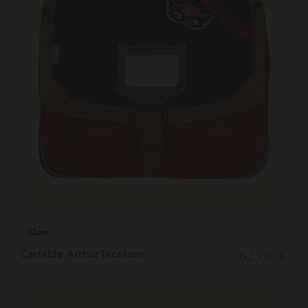
32cm
Cartable Arthur bicolore
62,00 €