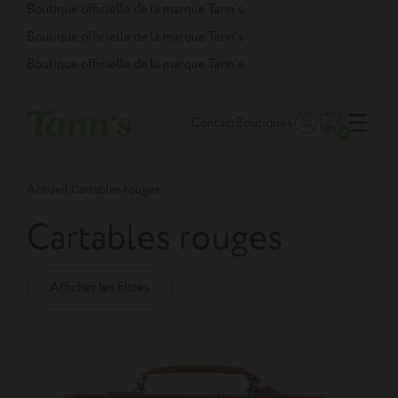
Panneau de gestion des cookies
Boutique officielle de la marque Tann’s
Boutique officielle de la marque Tann’s
Boutique officielle de la marque Tann’s
Contact
Boutiques
0
Accueil
Cartables rouges
Cartables rouges
Afficher les filtres