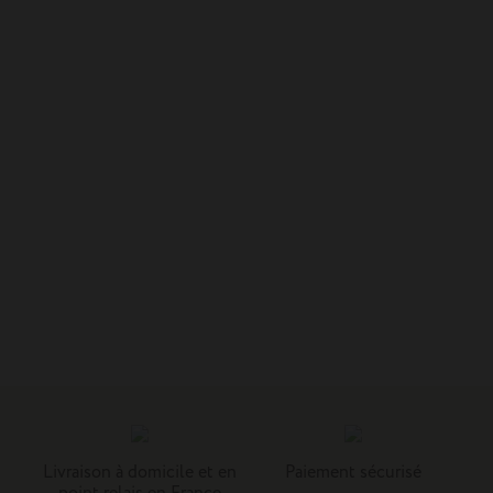
Livraison à domicile et en
Paiement sécurisé