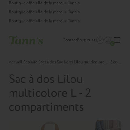
Panneau de gestion des cookies
Boutique officielle de la marque Tann’s
Boutique officielle de la marque Tann’s
Boutique officielle de la marque Tann’s
Contact
Boutiques
0
Accueil
Scolaire
Sacs à dos
Sac à dos Lilou multicolore L - 2 compartiments
Sac à dos Lilou
multicolore L - 2
compartiments