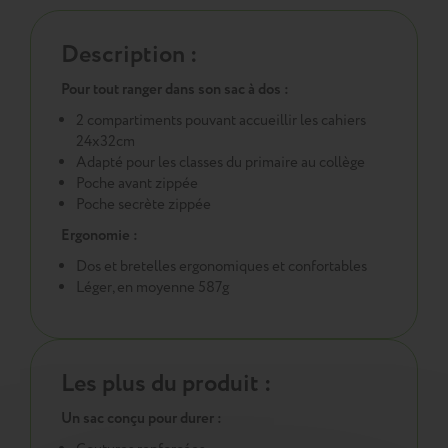
Description :
Pour tout ranger dans son sac à dos :
2 compartiments pouvant accueillir les cahiers
24x32cm
Adapté pour les classes du primaire au collège
Poche avant zippée
Poche secrète zippée
Ergonomie :
Dos et bretelles ergonomiques et confortables
Léger, en moyenne 587g
Les plus du produit :
Un sac conçu pour durer :