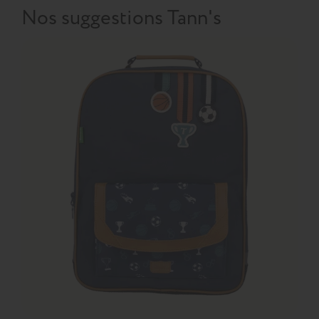
Nos suggestions Tann's