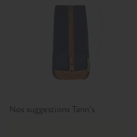
Nos suggestions Tann's