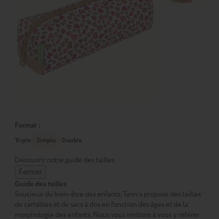
Format :
Triple
Simple
Double
Découvrir notre guide des tailles
Fermer
Guide des tailles
Soucieux du bien-être des enfants, Tann’s propose des tailles
de cartables et de sacs à dos en fonction des âges et de la
morphologie des enfants. Nous vous invitons à vous y référer