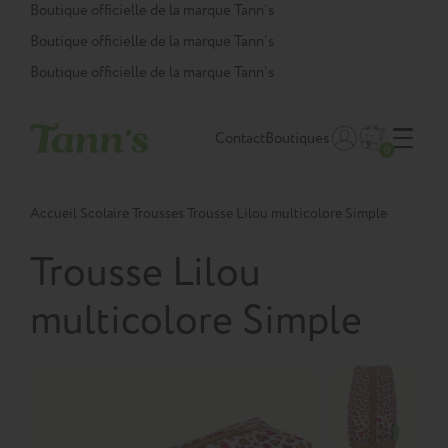
Panneau de gestion des cookies
Boutique officielle de la marque Tann’s
Boutique officielle de la marque Tann’s
Boutique officielle de la marque Tann’s
Contact
Boutiques
0
Accueil
Scolaire
Trousses
Trousse Lilou multicolore Simple
Trousse Lilou
multicolore Simple