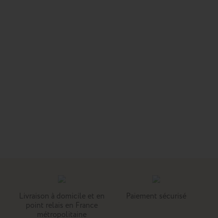
Livraison à domicile et en
Paiement sécurisé
point relais en France
métropolitaine