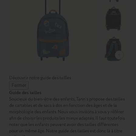
Découvrir notre guide des tailles
Fermer
Guide des tailles
Soucieux du bien-être des enfants, Tann’s propose des tailles
de cartables et de sacs à dos en fonction des âges et de la
morphologie des enfants. Nous vous invitons à vous y référer
afin de choisir les produits les mieux adaptés. Il faut toutefois
noter que les enfants peuvent avoir des tailles différentes
pour un même âge. Notre guide des tailles est donc là à titre