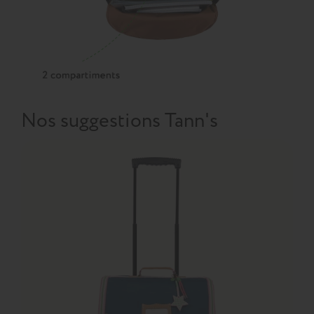
Nos suggestions Tann's