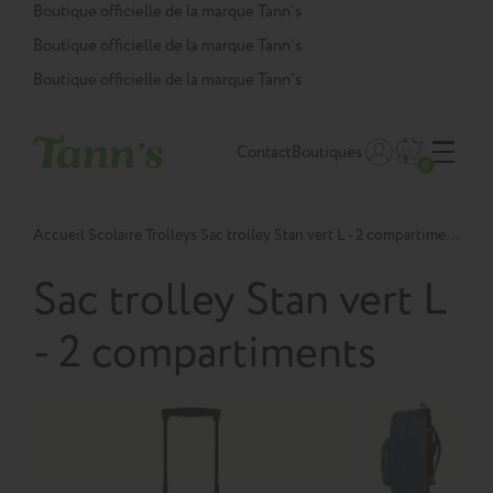
Panneau de gestion des cookies
Boutique officielle de la marque Tann’s
Boutique officielle de la marque Tann’s
Boutique officielle de la marque Tann’s
Contact
Boutiques
0
Accueil
Scolaire
Trolleys
Sac trolley Stan vert L - 2 compartiments
Sac trolley Stan vert L
- 2 compartiments