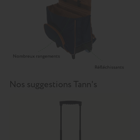
Nos suggestions Tann's