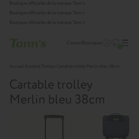
Panneau de gestion des cookies
Boutique officielle de la marque Tann’s
Boutique officielle de la marque Tann’s
Boutique officielle de la marque Tann’s
Contact
Boutiques
0
Accueil
Scolaire
Trolleys
Cartable trolley Merlin bleu 38cm
Cartable trolley
Merlin bleu 38cm