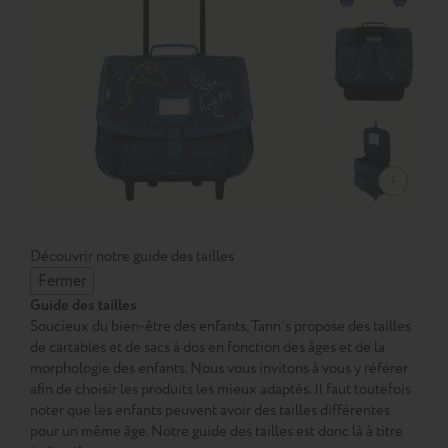
Découvrir notre guide des tailles
Fermer
Guide des tailles
Soucieux du bien-être des enfants, Tann’s propose des tailles
de cartables et de sacs à dos en fonction des âges et de la
morphologie des enfants. Nous vous invitons à vous y référer
afin de choisir les produits les mieux adaptés. Il faut toutefois
noter que les enfants peuvent avoir des tailles différentes
pour un même âge. Notre guide des tailles est donc là à titre