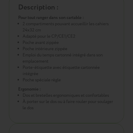
Description :
Pour tout ranger dans son cartable :
2 compartiments pouvant accueillir les cahiers
24x32 cm
Adapté pour le CP/CE1/CE2
Poche avant zippée
Poche intérieure zippée
Emploi du temps cartonné intégré dans son
emplacement
Porte-étiquette avec étiquette cartonnée
intégrée
Poche spéciale règle
Ergonomie :
Dos et bretelles ergonomiques et confortables
À porter sur le dos ou à faire rouler pour soulager
le dos