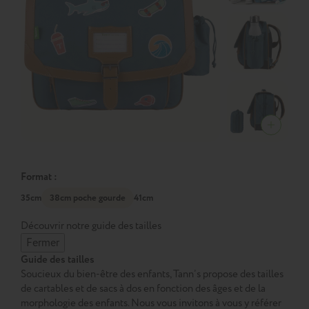
Format :
35cm
38cm poche gourde
41cm
Découvrir notre guide des tailles
Fermer
Guide des tailles
Soucieux du bien-être des enfants, Tann’s propose des tailles
de cartables et de sacs à dos en fonction des âges et de la
morphologie des enfants. Nous vous invitons à vous y référer