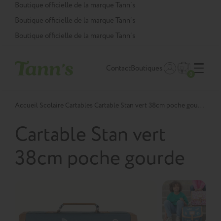
Panneau de gestion des cookies
Boutique officielle de la marque Tann’s
Boutique officielle de la marque Tann’s
Boutique officielle de la marque Tann’s
Contact
Boutiques
0
Accueil
Scolaire
Cartables
Cartable Stan vert 38cm poche gourde
Cartable Stan vert
38cm poche gourde