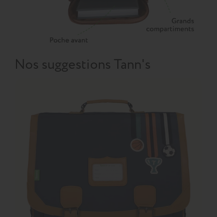
Nos suggestions Tann's