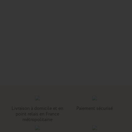
Livraison à domicile et en
Paiement sécurisé
point relais en France
métropolitaine