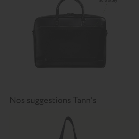
Nos suggestions Tann's