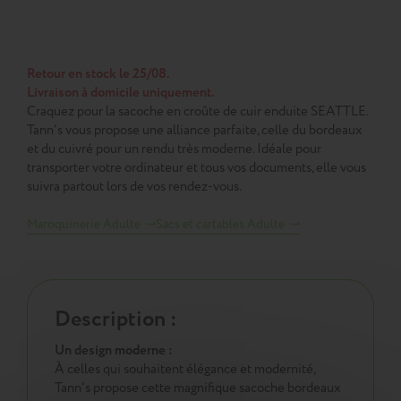
Retour en stock le 25/08.
Livraison à domicile uniquement.
Craquez pour la sacoche en croûte de cuir enduite SEATTLE.
Tann's vous propose une alliance parfaite, celle du bordeaux
et du cuivré pour un rendu très moderne. Idéale pour
transporter votre ordinateur et tous vos documents, elle vous
suivra partout lors de vos rendez-vous.
Maroquinerie Adulte
Sacs et cartables Adulte
Description :
Un design moderne :
À celles qui souhaitent élégance et modernité,
Tann's propose cette magnifique sacoche bordeaux