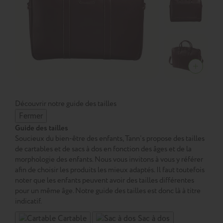
Découvrir notre guide des tailles
Fermer
Guide des tailles
Soucieux du bien-être des enfants, Tann’s propose des tailles
de cartables et de sacs à dos en fonction des âges et de la
morphologie des enfants. Nous vous invitons à vous y référer
afin de choisir les produits les mieux adaptés. Il faut toutefois
noter que les enfants peuvent avoir des tailles différentes
pour un même âge. Notre guide des tailles est donc là à titre
indicatif.
Cartable
Sac à dos