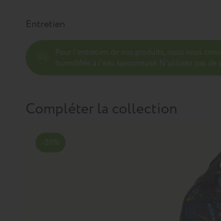
Entretien
Pour l’entretien de nos produits, nous vous con
humidifiée à l'eau savonneuse. N’utilisez pas de p
Compléter la collection
-20%