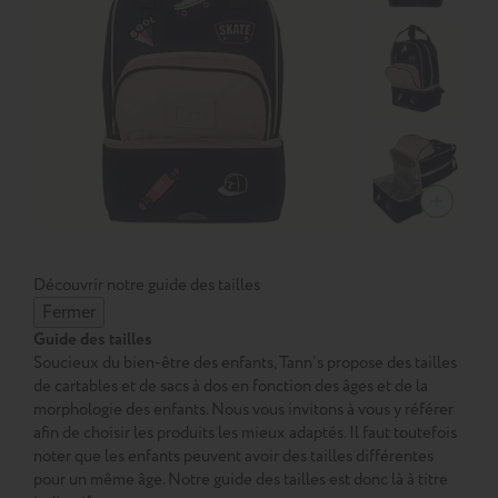
Découvrir notre guide des tailles
Fermer
Guide des tailles
Soucieux du bien-être des enfants, Tann’s propose des tailles
de cartables et de sacs à dos en fonction des âges et de la
morphologie des enfants. Nous vous invitons à vous y référer
afin de choisir les produits les mieux adaptés. Il faut toutefois
noter que les enfants peuvent avoir des tailles différentes
pour un même âge. Notre guide des tailles est donc là à titre