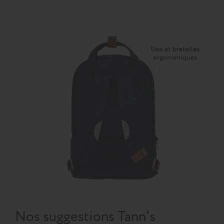
Nos suggestions Tann's