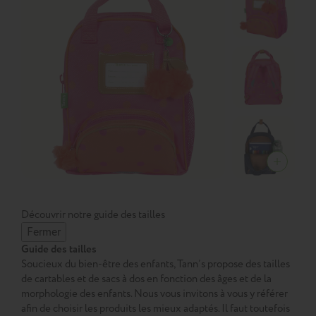
Découvrir notre guide des tailles
Fermer
Guide des tailles
Soucieux du bien-être des enfants, Tann’s propose des tailles
de cartables et de sacs à dos en fonction des âges et de la
morphologie des enfants. Nous vous invitons à vous y référer
afin de choisir les produits les mieux adaptés. Il faut toutefois