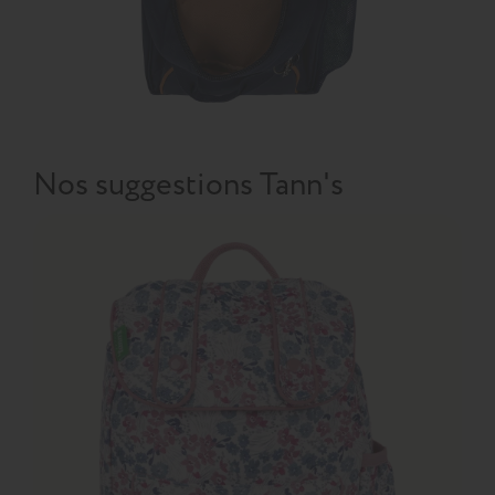
Nos suggestions Tann's