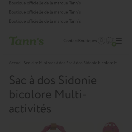
Panneau de gestion des cookies
Boutique officielle de la marque Tann’s
Boutique officielle de la marque Tann’s
Boutique officielle de la marque Tann’s
Contact
Boutiques
0
Accueil
Scolaire
Mini sacs à dos
Sac à dos Sidonie bicolore Multi-activités
Sac à dos Sidonie
bicolore Multi-
activités