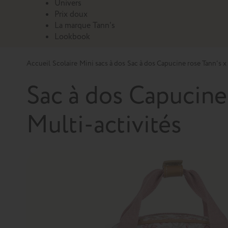
Univers
Prix doux
La marque Tann's
Lookbook
Accueil
Scolaire
Mini sacs à dos
Sac à dos Capucine rose Tann's x 
Sac à dos Capucine 
Multi-activités