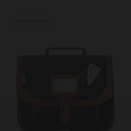
Afficher les filtres