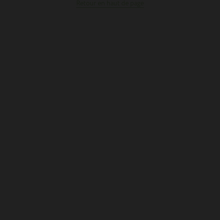
Retour en haut de page