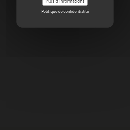
Plus d'informations
Politique de confidentialité